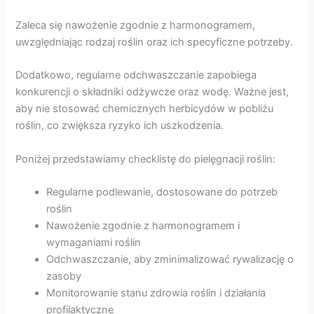
Zaleca się nawożenie zgodnie z harmonogramem,
uwzględniając rodzaj roślin oraz ich specyficzne potrzeby.
Dodatkowo, regularne odchwaszczanie zapobiega
konkurencji o składniki odżywcze oraz wodę. Ważne jest,
aby nie stosować chemicznych herbicydów w pobliżu
roślin, co zwiększa ryzyko ich uszkodzenia.
Poniżej przedstawiamy checklistę do pielęgnacji roślin:
Regularne podlewanie, dostosowane do potrzeb
roślin
Nawożenie zgodnie z harmonogramem i
wymaganiami roślin
Odchwaszczanie, aby zminimalizować rywalizację o
zasoby
Monitorowanie stanu zdrowia roślin i działania
profilaktyczne