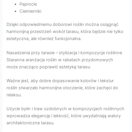
Paprocie
Ciemierniki
Dzięki odpowiedniemu doborowi roślin można osiągnąć
harmonijną przestrzeń wokół tarasu, która będzie nie tylko
estetyczna, ale również funkcjonalna.
Nasadzenia przy tarasie – stylizacja i kompozycje roślinne
Staranna aranżacja roślin w rabatach przydomowych
może znacząco poprawić estetykę tarasu.
Ważne jest, aby dobre dopasowanie kolorów i tekstur
roślin stwarzało harmonijne otoczenie, które zachęci do
relaksu.
Użycie bylin i traw ozdobnych w kompozycjach roślinnych
wprowadza elegancję i lekkość, które uwydatniają walory
architektoniczne tarasu.