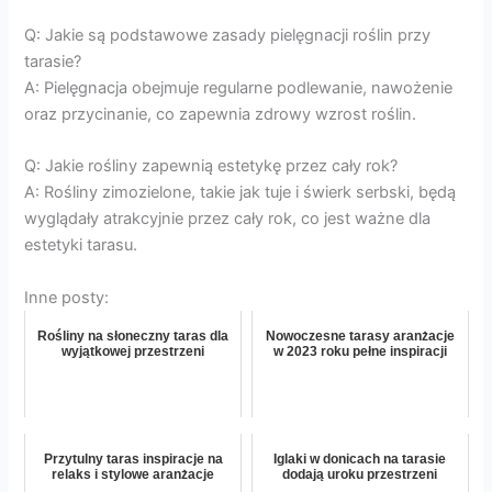
Q: Jakie są podstawowe zasady pielęgnacji roślin przy
tarasie?
A: Pielęgnacja obejmuje regularne podlewanie, nawożenie
oraz przycinanie, co zapewnia zdrowy wzrost roślin.
Q: Jakie rośliny zapewnią estetykę przez cały rok?
A: Rośliny zimozielone, takie jak tuje i świerk serbski, będą
wyglądały atrakcyjnie przez cały rok, co jest ważne dla
estetyki tarasu.
Inne posty:
Rośliny na słoneczny taras dla
Nowoczesne tarasy aranżacje
wyjątkowej przestrzeni
w 2023 roku pełne inspiracji
Przytulny taras inspiracje na
Iglaki w donicach na tarasie
relaks i stylowe aranżacje
dodają uroku przestrzeni