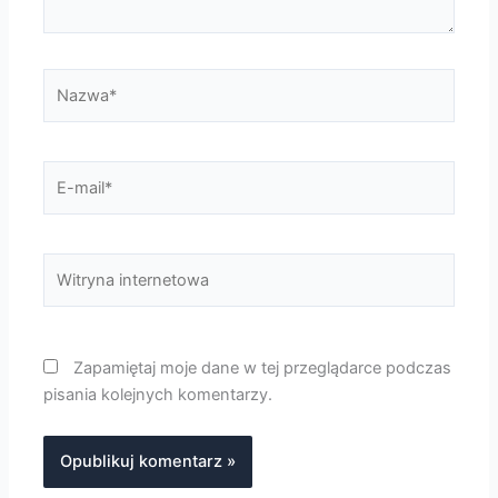
Nazwa*
E-
mail*
Witryna
internetowa
Zapamiętaj moje dane w tej przeglądarce podczas
pisania kolejnych komentarzy.