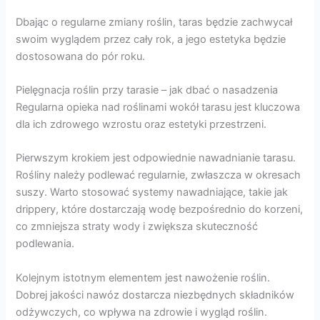
Dbając o regularne zmiany roślin, taras będzie zachwycał
swoim wyglądem przez cały rok, a jego estetyka będzie
dostosowana do pór roku.
Pielęgnacja roślin przy tarasie – jak dbać o nasadzenia
Regularna opieka nad roślinami wokół tarasu jest kluczowa
dla ich zdrowego wzrostu oraz estetyki przestrzeni.
Pierwszym krokiem jest odpowiednie nawadnianie tarasu.
Rośliny należy podlewać regularnie, zwłaszcza w okresach
suszy. Warto stosować systemy nawadniające, takie jak
drippery, które dostarczają wodę bezpośrednio do korzeni,
co zmniejsza straty wody i zwiększa skuteczność
podlewania.
Kolejnym istotnym elementem jest nawożenie roślin.
Dobrej jakości nawóz dostarcza niezbędnych składników
odżywczych, co wpływa na zdrowie i wygląd roślin.