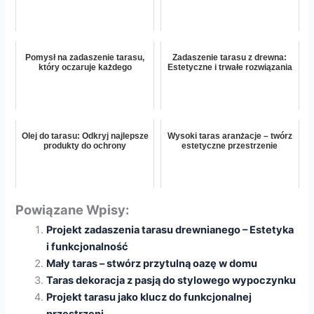
Pomysł na zadaszenie tarasu,
Zadaszenie tarasu z drewna:
który oczaruje każdego
Estetyczne i trwałe rozwiązania
Olej do tarasu: Odkryj najlepsze
Wysoki taras aranżacje – twórz
produkty do ochrony
estetyczne przestrzenie
Powiązane Wpisy:
Projekt zadaszenia tarasu drewnianego – Estetyka
i funkcjonalność
Mały taras – stwórz przytulną oazę w domu
Taras dekoracja z pasją do stylowego wypoczynku
Projekt tarasu jako klucz do funkcjonalnej