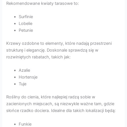
Rekomendowane kwiaty tarasowe to:
Surfinie
Lobelie
Petunie
Krzewy ozdobne to elementy, które nadają przestrzeni
strukturę i elegancję. Doskonale sprawdzą się w
rozwiniętych rabatach, takich jak:
Azalie
Hortensje
Tuje
Rośliny do cienia, które najlepiej radzą sobie w
zacienionych miejscach, są niezwykle ważne tam, gdzie
słońce rzadko dociera. Idealne dla takich lokalizacji będą:
Funkie