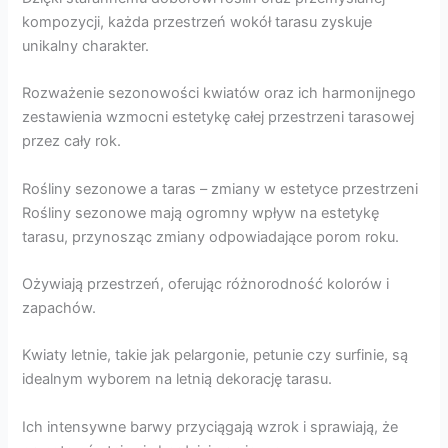
kompozycji, każda przestrzeń wokół tarasu zyskuje
unikalny charakter.
Rozważenie sezonowości kwiatów oraz ich harmonijnego
zestawienia wzmocni estetykę całej przestrzeni tarasowej
przez cały rok.
Rośliny sezonowe a taras – zmiany w estetyce przestrzeni
Rośliny sezonowe mają ogromny wpływ na estetykę
tarasu, przynosząc zmiany odpowiadające porom roku.
Ożywiają przestrzeń, oferując różnorodność kolorów i
zapachów.
Kwiaty letnie, takie jak pelargonie, petunie czy surfinie, są
idealnym wyborem na letnią dekorację tarasu.
Ich intensywne barwy przyciągają wzrok i sprawiają, że