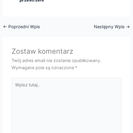
przestrzeni
←
Poprzedni Wpis
Następny Wpis
→
Zostaw komentarz
Twój adres email nie zostanie opublikowany.
Wymagane pola są oznaczone
*
Wpisz
tutaj..