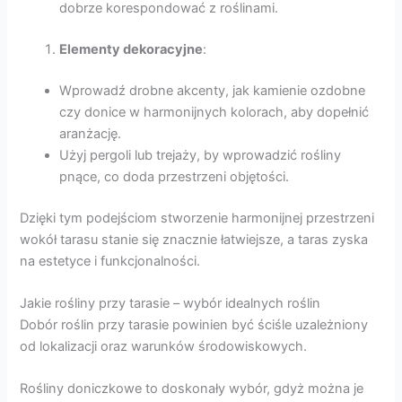
dobrze korespondować z roślinami.
Elementy dekoracyjne
:
Wprowadź drobne akcenty, jak kamienie ozdobne
czy donice w harmonijnych kolorach, aby dopełnić
aranżację.
Użyj pergoli lub trejaży, by wprowadzić rośliny
pnące, co doda przestrzeni objętości.
Dzięki tym podejściom stworzenie harmonijnej przestrzeni
wokół tarasu stanie się znacznie łatwiejsze, a taras zyska
na estetyce i funkcjonalności.
Jakie rośliny przy tarasie – wybór idealnych roślin
Dobór roślin przy tarasie powinien być ściśle uzależniony
od lokalizacji oraz warunków środowiskowych.
Rośliny doniczkowe to doskonały wybór, gdyż można je