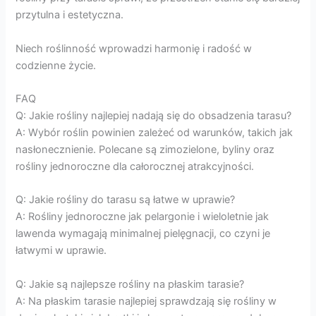
przytulna i estetyczna.
Niech roślinność wprowadzi harmonię i radość w
codzienne życie.
FAQ
Q: Jakie rośliny najlepiej nadają się do obsadzenia tarasu?
A: Wybór roślin powinien zależeć od warunków, takich jak
nasłonecznienie. Polecane są zimozielone, byliny oraz
rośliny jednoroczne dla całorocznej atrakcyjności.
Q: Jakie rośliny do tarasu są łatwe w uprawie?
A: Rośliny jednoroczne jak pelargonie i wieloletnie jak
lawenda wymagają minimalnej pielęgnacji, co czyni je
łatwymi w uprawie.
Q: Jakie są najlepsze rośliny na płaskim tarasie?
A: Na płaskim tarasie najlepiej sprawdzają się rośliny w