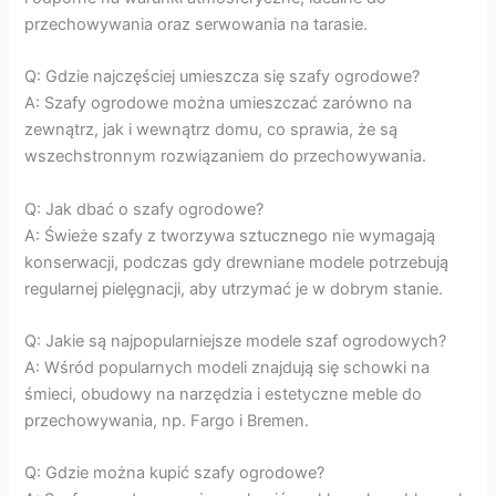
przechowywania oraz serwowania na tarasie.
Q: Gdzie najczęściej umieszcza się szafy ogrodowe?
A: Szafy ogrodowe można umieszczać zarówno na
zewnątrz, jak i wewnątrz domu, co sprawia, że są
wszechstronnym rozwiązaniem do przechowywania.
Q: Jak dbać o szafy ogrodowe?
A: Świeże szafy z tworzywa sztucznego nie wymagają
konserwacji, podczas gdy drewniane modele potrzebują
regularnej pielęgnacji, aby utrzymać je w dobrym stanie.
Q: Jakie są najpopularniejsze modele szaf ogrodowych?
A: Wśród popularnych modeli znajdują się schowki na
śmieci, obudowy na narzędzia i estetyczne meble do
przechowywania, np. Fargo i Bremen.
Q: Gdzie można kupić szafy ogrodowe?