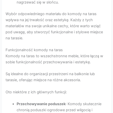
nagrzewać się w słońcu.
Wybór odpowiedniego materiału do komody na taras
wpływa na jej trwałość oraz estetykę. Każdy z tych
materiałów ma swoje unikalne cechy, które warto wziąć
pod uwagę, aby stworzyć funkcjonalne i stylowe miejsce
na tarasie.
Funkcjonalność komody na taras
Komody na taras to wszechstronne meble, które łączą w
sobie funkcjonalność przechowywania i estetykę.
Są idealne do organizacji przestrzeni na balkonie lub
tarasie, oferując miejsce na różne akcesoria.
Oto niektóre z ich głównych funkcji:
Przechowywanie poduszek
: Komody skutecznie
chronią poduszki ogrodowe przed wilgocią i