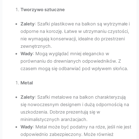
Tworzywo sztuczne
Zalety
: Szafki plastikowe na balkon są wytrzymałe i
odporne na korozję. Łatwe w utrzymaniu czystości,
nie wymagają konserwacji, idealne do przestrzeni
zewnętrznych.
Wady
: Mogą wyglądać mniej elegancko w
porównaniu do drewnianych odpowiedników. Z
czasem mogą się odbarwiać pod wpływem słońca.
Metal
Zalety
: Szafki metalowe na balkon charakteryzują
się nowoczesnym designem i dużą odpornością na
uszkodzenia. Dobrze prezentują się w
minimalistycznych aranżacjach.
Wady
: Metal może być podatny na rdze, jeśli nie jest
odpowiednio zabezpieczony. Może również