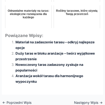
Odnawialne materiały na taras:
Rośliny tarasowe, które ożywią
ekologiczne rozwiązania dla
Twoją przestrzeń
każdego
Powiązane Wpisy:
Materiał na zadaszenie tarasu – odkryj najlepsze
opcje
Duży taras w bloku aranżacje – twórz wyjątkowe
przestrzenie
Nowoczesny taras zadaszony zyskuje na
popularności
Aranżacja wokół tarasu dla harmonijnego
wypoczynku
←
Poprzedni Wpis
Następny Wpis
→