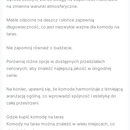
na zmienne warunki atmosferyczne.
Meble odporne na deszcz i słońce zapewnią
długowieczność, co jest niezwykle ważne dla komody na
taras.
Nie zapomnij również o budżecie.
Porównaj różne opcje w dostępnych przedziałach
cenowych, aby znaleźć najlepszą jakość w dogodnej
cenie.
Na koniec, upewnij się, że komoda harmonizuje z istniejącą
aranżacją ogólną, co wprowadzi spójność i estetykę do
całej przestrzeni.
Gdzie kupić komodę na taras
Komody na taras można znaleźć w wielu miejscach, co