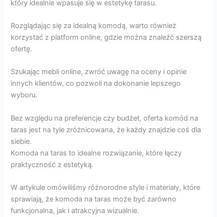
który idealnie wpasuje się w estetykę tarasu.
Rozglądając się za idealną komodą, warto również
korzystać z platform online, gdzie można znaleźć szerszą
ofertę.
Szukając mebli online, zwróć uwagę na oceny i opinie
innych klientów, co pozwoli na dokonanie lepszego
wyboru.
Bez względu na preferencje czy budżet, oferta komód na
taras jest na tyle zróżnicowana, że każdy znajdzie coś dla
siebie.
Komoda na taras to idealne rozwiązanie, które łączy
praktyczność z estetyką.
W artykule omówiliśmy różnorodne style i materiały, które
sprawiają, że komoda na taras może być zarówno
funkcjonalna, jak i atrakcyjna wizualnie.