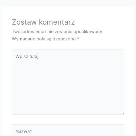
Zostaw komentarz
Twój adres email nie zostanie opublikowany.
Wymagane pola są oznaczone
*
Wpisz
tutaj..
Nazwa*