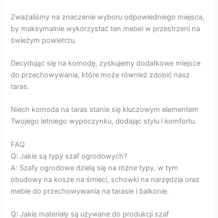
Zważaliśmy na znaczenie wyboru odpowiedniego miejsca,
by maksymalnie wykorzystać ten mebel w przestrzeni na
świeżym powietrzu.
Decydując się na komodę, zyskujemy dodatkowe miejsce
do przechowywania, które może również zdobić nasz
taras.
Niech komoda na taras stanie się kluczowym elementem
Twojego letniego wypoczynku, dodając stylu i komfortu.
FAQ
Q: Jakie są typy szaf ogrodowych?
A: Szafy ogrodowe dzielą się na różne typy, w tym
obudowy na kosze na śmieci, schowki na narzędzia oraz
meble do przechowywania na tarasie i balkonie.
Q: Jakie materiały są używane do produkcji szaf