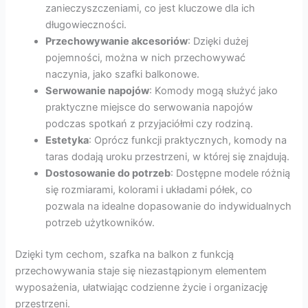
zanieczyszczeniami, co jest kluczowe dla ich
długowieczności.
Przechowywanie akcesoriów
: Dzięki dużej
pojemności, można w nich przechowywać
naczynia, jako szafki balkonowe.
Serwowanie napojów
: Komody mogą służyć jako
praktyczne miejsce do serwowania napojów
podczas spotkań z przyjaciółmi czy rodziną.
Estetyka
: Oprócz funkcji praktycznych, komody na
taras dodają uroku przestrzeni, w której się znajdują.
Dostosowanie do potrzeb
: Dostępne modele różnią
się rozmiarami, kolorami i układami półek, co
pozwala na idealne dopasowanie do indywidualnych
potrzeb użytkowników.
Dzięki tym cechom, szafka na balkon z funkcją
przechowywania staje się niezastąpionym elementem
wyposażenia, ułatwiając codzienne życie i organizację
przestrzeni.