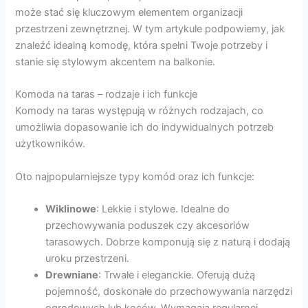
może stać się kluczowym elementem organizacji
przestrzeni zewnętrznej. W tym artykule podpowiemy, jak
znaleźć idealną komodę, która spełni Twoje potrzeby i
stanie się stylowym akcentem na balkonie.
Komoda na taras – rodzaje i ich funkcje
Komody na taras występują w różnych rodzajach, co
umożliwia dopasowanie ich do indywidualnych potrzeb
użytkowników.
Oto najpopularniejsze typy komód oraz ich funkcje:
Wiklinowe
: Lekkie i stylowe. Idealne do
przechowywania poduszek czy akcesoriów
tarasowych. Dobrze komponują się z naturą i dodają
uroku przestrzeni.
Drewniane
: Trwałe i eleganckie. Oferują dużą
pojemność, doskonałe do przechowywania narzędzi