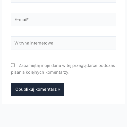
E-
mail*
Witryna
internetowa
Zapamiętaj moje dane w tej przeglądarce podczas
pisania kolejnych komentarzy.