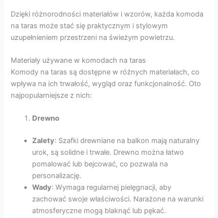
Dzięki różnorodności materiałów i wzorów, każda komoda
na taras może stać się praktycznym i stylowym
uzupełnieniem przestrzeni na świeżym powietrzu.
Materiały używane w komodach na taras
Komody na taras są dostępne w różnych materiałach, co
wpływa na ich trwałość, wygląd oraz funkcjonalność. Oto
najpopularniejsze z nich:
Drewno
Zalety
: Szafki drewniane na balkon mają naturalny
urok, są solidne i trwałe. Drewno można łatwo
pomalować lub bejcować, co pozwala na
personalizację.
Wady
: Wymaga regularnej pielęgnacji, aby
zachować swoje właściwości. Narażone na warunki
atmosferyczne mogą blaknąć lub pękać.