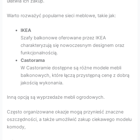
ułatwia ich zakup.
Warto rozważyć popularne sieci meblowe, takie jak:
IKEA
Szafy balkonowe oferowane przez IKEA
charakteryzują się nowoczesnym designem oraz
funkcjonalnością.
Castorama
W Castoramie dostępne są różne modele mebli
balkonowych, które łączą przystępną cenę z dobrą
jakością wykonania.
Inną opcją są wyprzedaże mebli ogrodowych.
Często organizowane okazje mogą przynieść znaczne
oszczędności, a także umożliwić zakup ciekawego modelu
komody,