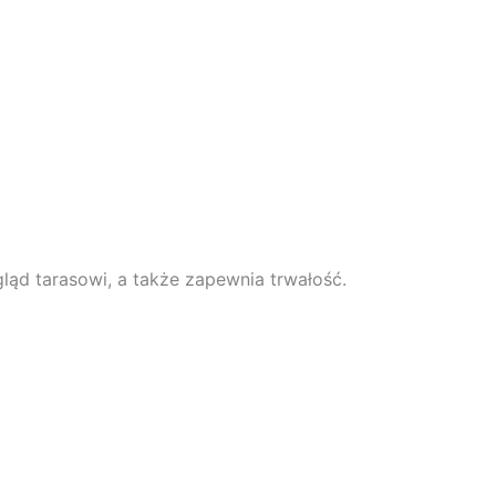
ląd tarasowi, a także zapewnia trwałość.