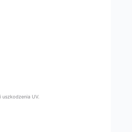
i uszkodzenia UV.