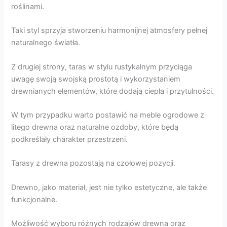
roślinami.
Taki styl sprzyja stworzeniu harmonijnej atmosfery pełnej
naturalnego światła.
Z drugiej strony, taras w stylu rustykalnym przyciąga
uwagę swoją swojską prostotą i wykorzystaniem
drewnianych elementów, które dodają ciepła i przytulności.
W tym przypadku warto postawić na meble ogrodowe z
litego drewna oraz naturalne ozdoby, które będą
podkreślały charakter przestrzeni.
Tarasy z drewna pozostają na czołowej pozycji.
Drewno, jako materiał, jest nie tylko estetyczne, ale także
funkcjonalne.
Możliwość wyboru różnych rodzajów drewna oraz