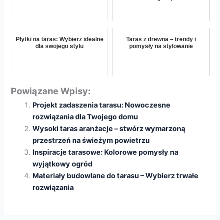
Płytki na taras: Wybierz idealne
Taras z drewna – trendy i
dla swojego stylu
pomysły na stylowanie
Powiązane Wpisy:
Projekt zadaszenia tarasu: Nowoczesne
rozwiązania dla Twojego domu
Wysoki taras aranżacje – stwórz wymarzoną
przestrzeń na świeżym powietrzu
Inspiracje tarasowe: Kolorowe pomysły na
wyjątkowy ogród
Materiały budowlane do tarasu – Wybierz trwałe
rozwiązania