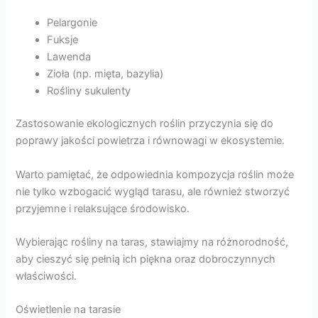
Pelargonie
Fuksje
Lawenda
Zioła (np. mięta, bazylia)
Rośliny sukulenty
Zastosowanie ekologicznych roślin przyczynia się do
poprawy jakości powietrza i równowagi w ekosystemie.
Warto pamiętać, że odpowiednia kompozycja roślin może
nie tylko wzbogacić wygląd tarasu, ale również stworzyć
przyjemne i relaksujące środowisko.
Wybierając rośliny na taras, stawiajmy na różnorodność,
aby cieszyć się pełnią ich piękna oraz dobroczynnych
właściwości.
Oświetlenie na tarasie