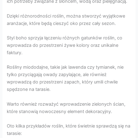
ich potrzeby związane z słońcem, wodą oraz pielęgnacją.
Dzięki różnorodności roślin, można stworzyć wyjątkowe
aranżacje, które będą cieszyć oko przez cały sezon.
Styl boho sprzyja łączeniu różnych gatunków roślin, co
wprowadza do przestrzeni żywe kolory oraz unikalne
faktury.
Rośliny miododajne, takie jak lawenda czy tymianek, nie
tylko przyciągają owady zapylające, ale również
wprowadzą do przestrzeni zapach, który umili chwile
spędzone na tarasie.
Warto również rozważyć wprowadzenie zielonych ścian,
które stanowią nowoczesny element dekoracyjny.
Oto kilka przykładów roślin, które świetnie sprawdzą się na
tarasie: