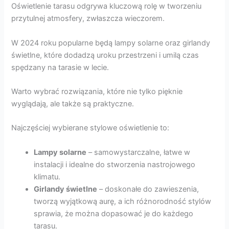
Oświetlenie tarasu odgrywa kluczową rolę w tworzeniu
przytulnej atmosfery, zwłaszcza wieczorem.
W 2024 roku popularne będą lampy solarne oraz girlandy
świetlne, które dodadzą uroku przestrzeni i umilą czas
spędzany na tarasie w lecie.
Warto wybrać rozwiązania, które nie tylko pięknie
wyglądają, ale także są praktyczne.
Najczęściej wybierane stylowe oświetlenie to:
Lampy solarne
– samowystarczalne, łatwe w
instalacji i idealne do stworzenia nastrojowego
klimatu.
Girlandy świetlne
– doskonałe do zawieszenia,
tworzą wyjątkową aurę, a ich różnorodność stylów
sprawia, że można dopasować je do każdego
tarasu.