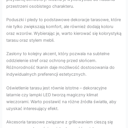
przestrzeni osobistego charakteru.
Poduszki i pledy to podstawowe dekoracje tarasowe, które
nie tylko zwiększają komfort, ale również dodają koloru
oraz wzorów. Wybierając je, warto kierować się kolorystyką
tarasu oraz stylem mebli.
Zasłony to kolejny akcent, który pozwala na subtelne
oddzielenie stref oraz ochronę przed słońcem.
Różnorodność tkanin daje możliwość dostosowania do
indywidualnych preferencji estetycznych.
Oświetlenie tarasu jest równie istotne – dekoracyjne
latarnie czy lampki LED tworzą magiczny klimat
wieczorami. Warto postawić na różne źródła światła, aby
uzyskać interesujący efekt.
Akcesoria tarasowe związane z grillowaniem cieszą się