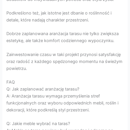
Podkreślono też, jak istotne jest dbanie o roślinność i
detale, które nadają charakter przestrzeni.
Dobrze zaplanowana aranżacja tarasu nie tylko zwiększa
estetykę, ale także komfort codziennego wypoczynku.
Zainwestowanie czasu w taki projekt przynosi satysfakcję
oraz radość z każdego spędzonego momentu na świeżym
powietrzu.
FAQ
Q: Jak zaplanować aranżację tarasu?
A: Aranżacja tarasu wymaga przemyślenia stref
funkcjonalnych oraz wyboru odpowiednich mebli, roślin i
dekoracji, które podkreślą styl przestrzeni.
Q: Jakie meble wybrać na taras?