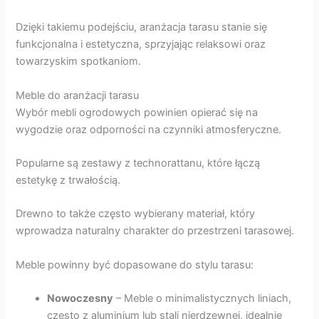
Dzięki takiemu podejściu, aranżacja tarasu stanie się
funkcjonalna i estetyczna, sprzyjając relaksowi oraz
towarzyskim spotkaniom.
Meble do aranżacji tarasu
Wybór mebli ogrodowych powinien opierać się na
wygodzie oraz odporności na czynniki atmosferyczne.
Popularne są zestawy z technorattanu, które łączą
estetykę z trwałością.
Drewno to także często wybierany materiał, który
wprowadza naturalny charakter do przestrzeni tarasowej.
Meble powinny być dopasowane do stylu tarasu:
Nowoczesny
– Meble o minimalistycznych liniach,
często z aluminium lub stali nierdzewnej, idealnie