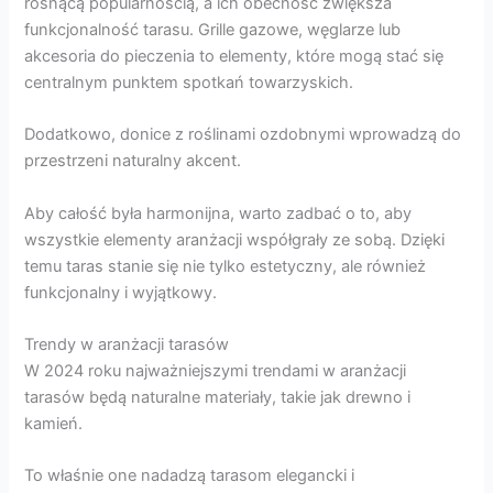
rosnącą popularnością, a ich obecność zwiększa
funkcjonalność tarasu. Grille gazowe, węglarze lub
akcesoria do pieczenia to elementy, które mogą stać się
centralnym punktem spotkań towarzyskich.
Dodatkowo, donice z roślinami ozdobnymi wprowadzą do
przestrzeni naturalny akcent.
Aby całość była harmonijna, warto zadbać o to, aby
wszystkie elementy aranżacji współgrały ze sobą. Dzięki
temu taras stanie się nie tylko estetyczny, ale również
funkcjonalny i wyjątkowy.
Trendy w aranżacji tarasów
W 2024 roku najważniejszymi trendami w aranżacji
tarasów będą naturalne materiały, takie jak drewno i
kamień.
To właśnie one nadadzą tarasom elegancki i