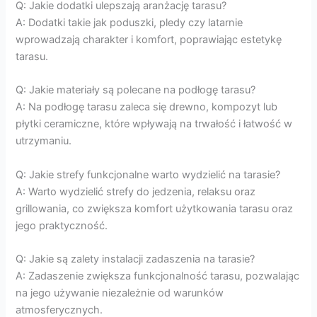
Q: Jakie dodatki ulepszają aranżację tarasu?
A: Dodatki takie jak poduszki, pledy czy latarnie
wprowadzają charakter i komfort, poprawiając estetykę
tarasu.
Q: Jakie materiały są polecane na podłogę tarasu?
A: Na podłogę tarasu zaleca się drewno, kompozyt lub
płytki ceramiczne, które wpływają na trwałość i łatwość w
utrzymaniu.
Q: Jakie strefy funkcjonalne warto wydzielić na tarasie?
A: Warto wydzielić strefy do jedzenia, relaksu oraz
grillowania, co zwiększa komfort użytkowania tarasu oraz
jego praktyczność.
Q: Jakie są zalety instalacji zadaszenia na tarasie?
A: Zadaszenie zwiększa funkcjonalność tarasu, pozwalając
na jego używanie niezależnie od warunków
atmosferycznych.