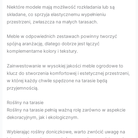
Niektóre modele mają możliwość rozkładania lub są
składane, co sprzyja elastycznemu wypełnieniu
przestrzeni, zwłaszcza na małych tarasach.
Meble w odpowiednich zestawach powinny tworzyć
spójną aranżację, dlatego dobrze jest łączyć
komplementarne kolory i tekstury.
Zainwestowanie w wysokiej jakości meble ogrodowe to
klucz do stworzenia komfortowej i estetycznej przestrzeni,
w której każdy chwile spędzone na tarasie będą
przyjemnością.
Rośliny na tarasie
Rośliny na tarasie pełnią ważną rolę zarówno w aspekcie
dekoracyjnym, jak i ekologicznym.
Wybierając rośliny doniczkowe, warto zwrócić uwagę na