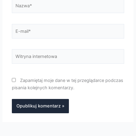
Nazwa*
E-
mail*
Witryna
internetowa
Zapamiętaj moje dane w tej przeglądarce podczas
pisania kolejnych komentarzy.