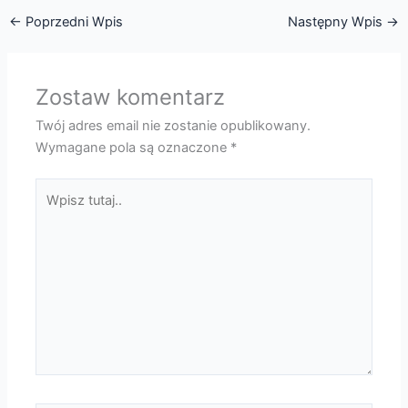
←
Poprzedni Wpis
Następny Wpis
→
Zostaw komentarz
Twój adres email nie zostanie opublikowany.
Wymagane pola są oznaczone
*
Wpisz
tutaj..