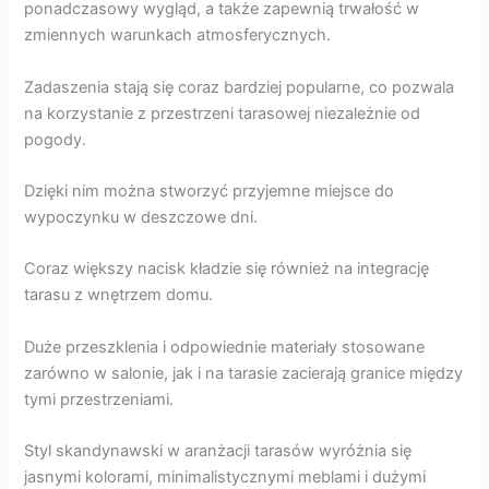
ponadczasowy wygląd, a także zapewnią trwałość w
zmiennych warunkach atmosferycznych.
Zadaszenia stają się coraz bardziej popularne, co pozwala
na korzystanie z przestrzeni tarasowej niezależnie od
pogody.
Dzięki nim można stworzyć przyjemne miejsce do
wypoczynku w deszczowe dni.
Coraz większy nacisk kładzie się również na integrację
tarasu z wnętrzem domu.
Duże przeszklenia i odpowiednie materiały stosowane
zarówno w salonie, jak i na tarasie zacierają granice między
tymi przestrzeniami.
Styl skandynawski w aranżacji tarasów wyróżnia się
jasnymi kolorami, minimalistycznymi meblami i dużymi