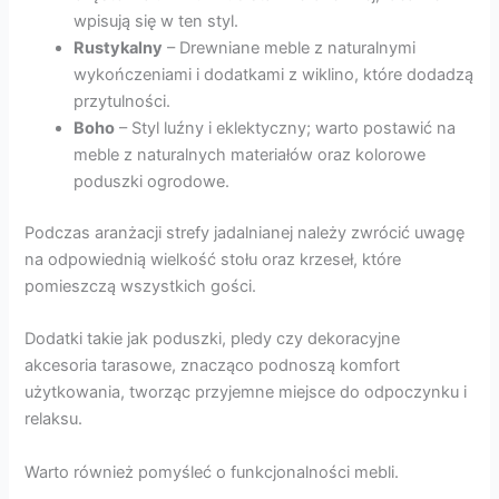
wpisują się w ten styl.
Rustykalny
– Drewniane meble z naturalnymi
wykończeniami i dodatkami z wiklino, które dodadzą
przytulności.
Boho
– Styl luźny i eklektyczny; warto postawić na
meble z naturalnych materiałów oraz kolorowe
poduszki ogrodowe.
Podczas aranżacji strefy jadalnianej należy zwrócić uwagę
na odpowiednią wielkość stołu oraz krzeseł, które
pomieszczą wszystkich gości.
Dodatki takie jak poduszki, pledy czy dekoracyjne
akcesoria tarasowe, znacząco podnoszą komfort
użytkowania, tworząc przyjemne miejsce do odpoczynku i
relaksu.
Warto również pomyśleć o funkcjonalności mebli.