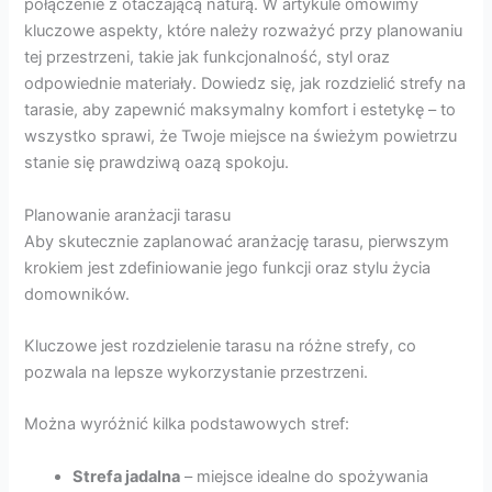
połączenie z otaczającą naturą. W artykule omówimy
kluczowe aspekty, które należy rozważyć przy planowaniu
tej przestrzeni, takie jak funkcjonalność, styl oraz
odpowiednie materiały. Dowiedz się, jak rozdzielić strefy na
tarasie, aby zapewnić maksymalny komfort i estetykę – to
wszystko sprawi, że Twoje miejsce na świeżym powietrzu
stanie się prawdziwą oazą spokoju.
Planowanie aranżacji tarasu
Aby skutecznie zaplanować aranżację tarasu, pierwszym
krokiem jest zdefiniowanie jego funkcji oraz stylu życia
domowników.
Kluczowe jest rozdzielenie tarasu na różne strefy, co
pozwala na lepsze wykorzystanie przestrzeni.
Można wyróżnić kilka podstawowych stref:
Strefa jadalna
– miejsce idealne do spożywania